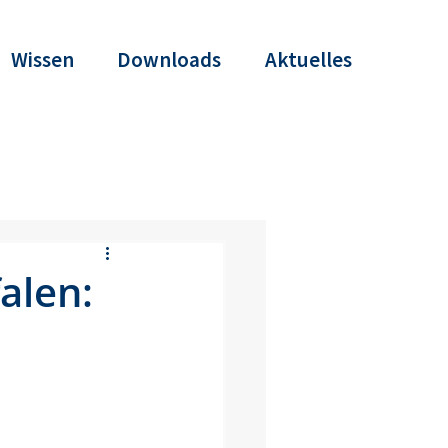
Wissen
Downloads
Aktuelles
alen: