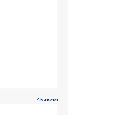
Alle ansehen