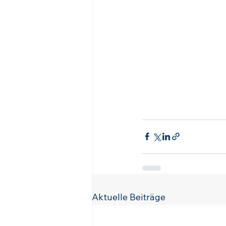
Aktuelle Beiträge