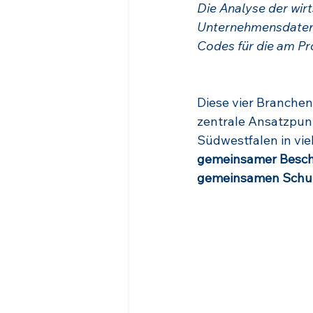
Die Analyse der wirt
Unternehmensdatenb
Codes für die am Pr
Diese vier Branchen
zentrale Ansatzpun
Südwestfalen in vie
gemeinsamer Besc
gemeinsamen Schu