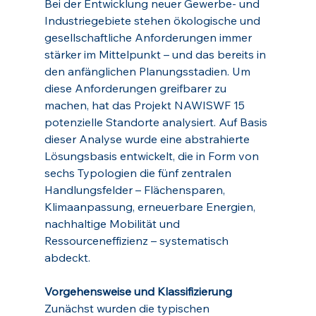
Bei der Entwicklung neuer Gewerbe‑ und 
Industriegebiete stehen ökologische und 
gesellschaftliche Anforderungen immer 
stärker im Mittelpunkt – und das bereits in 
den anfänglichen Planungsstadien. Um 
diese Anforderungen greifbarer zu 
machen, hat das Projekt NAWISWF 15 
potenzielle Standorte analysiert. Auf Basis 
dieser Analyse wurde eine abstrahierte 
Lösungsbasis entwickelt, die in Form von 
sechs Typologien die fünf zentralen 
Handlungsfelder – Flächensparen, 
Klimaanpassung, erneuerbare Energien, 
nachhaltige Mobilität und 
Ressourceneffizienz – systematisch 
abdeckt.
Vorgehensweise und Klassifizierung
Zunächst wurden die typischen 