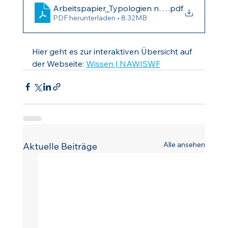
Arbeitspapier_Typologien nachhaltiger Gewe
.pdf
PDF herunterladen • 8.32MB
Hier geht es zur interaktiven Übersicht auf 
der Webseite: 
Wissen | NAWISWF
Alle ansehen
Aktuelle Beiträge