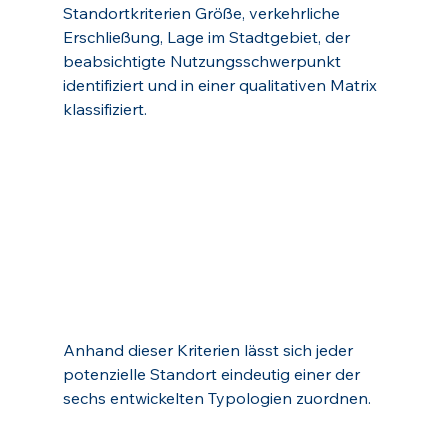
Standortkriterien Größe, verkehrliche 
Erschließung, Lage im Stadtgebiet, der 
beabsichtigte Nutzungsschwerpunkt 
identifiziert und in einer qualitativen Matrix 
klassifiziert.
Anhand dieser Kriterien lässt sich jeder 
potenzielle Standort eindeutig einer der 
sechs entwickelten Typologien zuordnen.