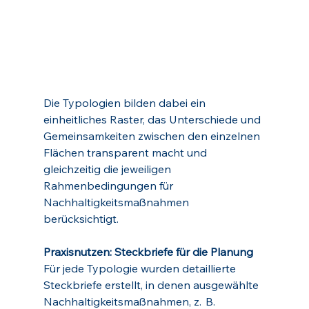
Die Typologien bilden dabei ein 
einheitliches Raster, das Unterschiede und 
Gemeinsamkeiten zwischen den einzelnen 
Flächen transparent macht und 
gleichzeitig die jeweiligen 
Rahmenbedingungen für 
Nachhaltigkeitsmaßnahmen 
berücksichtigt.
Praxisnutzen: Steckbriefe für die Planung
Für jede Typologie wurden detaillierte 
Steckbriefe erstellt, in denen ausgewählte 
Nachhaltigkeitsmaßnahmen, z.  B. 