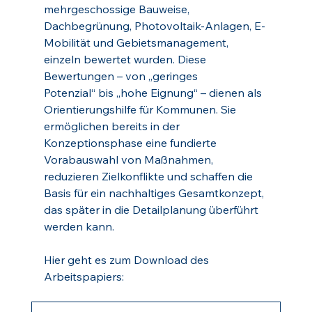
mehrgeschossige Bauweise, 
Dachbegrünung, Photovoltaik-Anlagen, E-
Mobilität und Gebietsmanagement, 
einzeln bewertet wurden. Diese 
Bewertungen – von „geringes 
Potenzial“ bis „hohe Eignung“ – dienen als 
Orientierungshilfe für Kommunen. Sie 
ermöglichen bereits in der 
Konzeptionsphase eine fundierte 
Vorabauswahl von Maßnahmen, 
reduzieren Zielkonflikte und schaffen die 
Basis für ein nachhaltiges Gesamtkonzept, 
das später in die Detailplanung überführt 
werden kann.
Hier geht es zum Download des 
Arbeitspapiers: